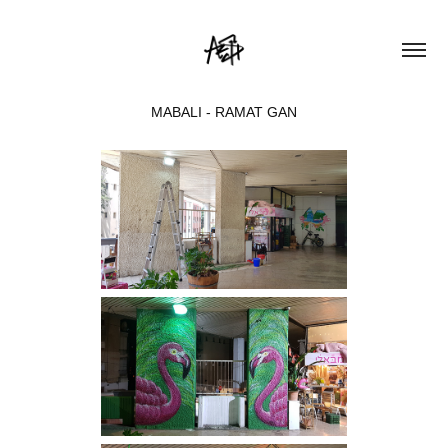
MABALI - RAMAT GAN